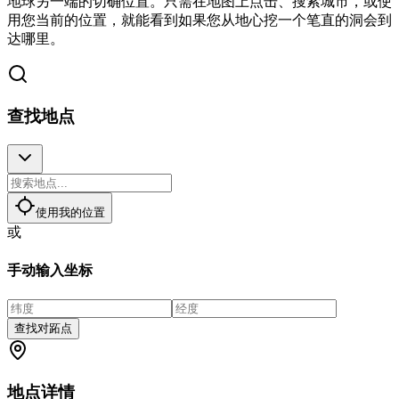
地球另一端的切确位置。只需在地图上点击、搜索城市，或使
用您当前的位置，就能看到如果您从地心挖一个笔直的洞会到
达哪里。
查找地点
使用我的位置
或
手动输入坐标
查找对跖点
地点详情