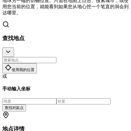
地球另一端的切确位置。只需在地图上点击、搜索城市，或使
用您当前的位置，就能看到如果您从地心挖一个笔直的洞会到
达哪里。
查找地点
使用我的位置
或
手动输入坐标
查找对跖点
地点详情