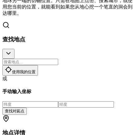
地球另一端的切确位置。只需在地图上点击、搜索城市，或使
用您当前的位置，就能看到如果您从地心挖一个笔直的洞会到
达哪里。
查找地点
使用我的位置
或
手动输入坐标
查找对跖点
地点详情