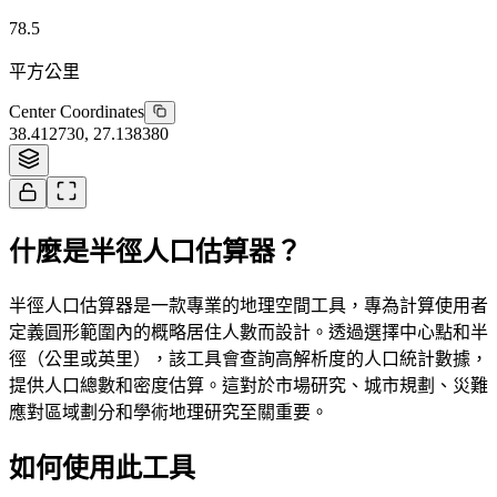
78.5
平方公里
Center Coordinates
38.412730
,
27.138380
Tiles © Esri
什麼是半徑人口估算器？
半徑人口估算器是一款專業的地理空間工具，專為計算使用者
定義圓形範圍內的概略居住人數而設計。透過選擇中心點和半
徑（公里或英里），該工具會查詢高解析度的人口統計數據，
提供人口總數和密度估算。這對於市場研究、城市規劃、災難
應對區域劃分和學術地理研究至關重要。
如何使用此工具