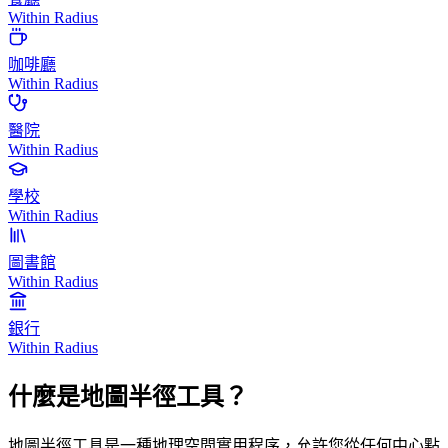
Within Radius
咖啡廳
Within Radius
醫院
Within Radius
學校
Within Radius
圖書館
Within Radius
銀行
Within Radius
什麼是地圖半徑工具？
地圖半徑工具是一種地理空間實用程序，允許您從任何中心點