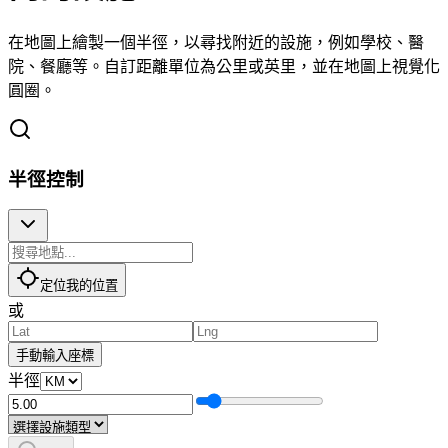
在地圖上繪製一個半徑，以尋找附近的設施，例如學校、醫
院、餐廳等。自訂距離單位為公里或英里，並在地圖上視覺化
圓圈。
半徑控制
定位我的位置
或
手動輸入座標
半徑