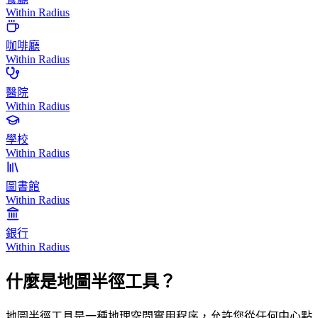
Within Radius
咖啡廳
Within Radius
醫院
Within Radius
學校
Within Radius
圖書館
Within Radius
銀行
Within Radius
什麼是地圖半徑工具？
地圖半徑工具是一種地理空間實用程序，允許您從任何中心點