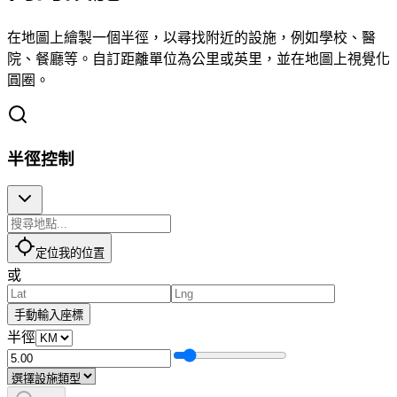
在地圖上繪製一個半徑，以尋找附近的設施，例如學校、醫
院、餐廳等。自訂距離單位為公里或英里，並在地圖上視覺化
圓圈。
半徑控制
定位我的位置
或
手動輸入座標
半徑