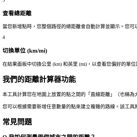
查看總距離
當您新增點時，您整個路徑的總距離會自動計算並顯示。您可
4
切換單位 (km/mi)
在結果面板中切換公里 (km) 和英里 (mi)，以查看您偏好的單
我們的距離計算器功能
本工具計算您在地圖上放置的點之間的「直線距離」（也稱為
您可以根據需要新增任意數量的點來建立複雜的路線。該工具
常見問題