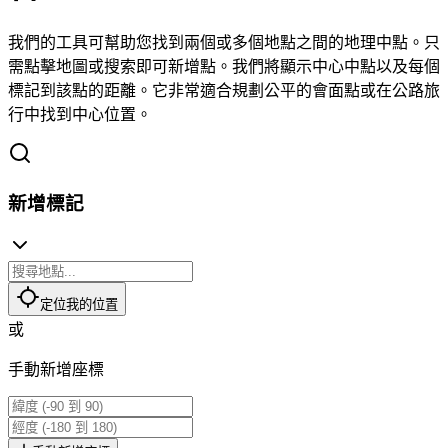
我們的工具可幫助您找到兩個或多個地點之間的地理中點。只
需點擊地圖或搜索即可新增點。我們將顯示中心中點以及每個
標記到該點的距離。它非常適合規劃公平的會面點或在公路旅
行中找到中心位置。
新增標記
定位我的位置
或
手動新增座標