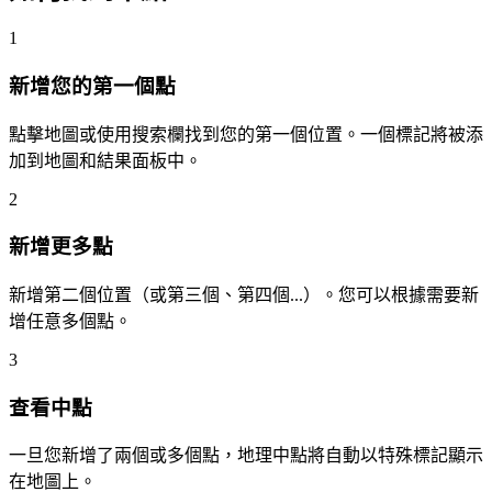
1
新增您的第一個點
點擊地圖或使用搜索欄找到您的第一個位置。一個標記將被添
加到地圖和結果面板中。
2
新增更多點
新增第二個位置（或第三個、第四個...）。您可以根據需要新
增任意多個點。
3
查看中點
一旦您新增了兩個或多個點，地理中點將自動以特殊標記顯示
在地圖上。