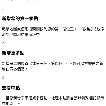
1
新增您的第一個點
點擊地圖或使用搜索欄找到您的第一個位置。一個標記將被添
加到地圖和結果面板中。
2
新增更多點
新增第二個位置（或第三個、第四個...）。您可以根據需要新
增任意多個點。
3
查看中點
一旦您新增了兩個或多個點，地理中點將自動以特殊標記顯示
在地圖上。