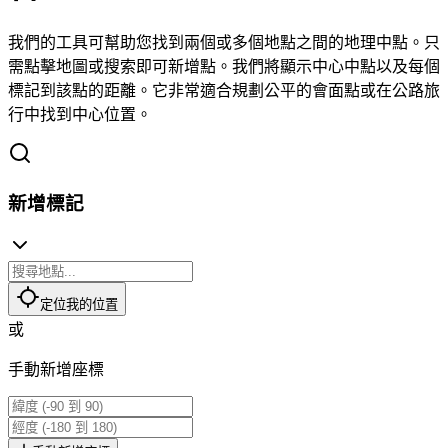
我們的工具可幫助您找到兩個或多個地點之間的地理中點。只
需點擊地圖或搜索即可新增點。我們將顯示中心中點以及每個
標記到該點的距離。它非常適合規劃公平的會面點或在公路旅
行中找到中心位置。
新增標記
定位我的位置
或
手動新增座標