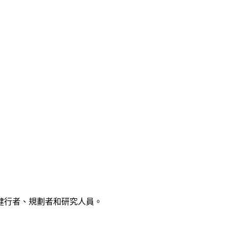
健行者、規劃者和研究人員。