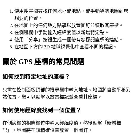
使用搜尋欄尋找任何地址或地點，或手動導航地圖到您
想要的位置。
在地圖上的任何地方點擊以放置圖釘並獲取其座標。
在側邊欄中手動輸入經緯度值以新增特定點。
使用「分享」按鈕生成一個帶有您標記座標的連結。
在地圖下方的 3D 地球視覺化中查看不同的標記。
關於 GPS 座標的常見問題
如何找到特定地址的座標？
只需在控制面板頂部的搜尋欄中輸入地址。地圖將自動平移到
該位置，您可以點擊以放置標記並查看其座標。
如何使用經緯度找到一個位置？
在側邊欄的相應欄位中輸入經緯度值，然後點擊「新增標
記」。地圖將在該精確位置放置一個圖釘。