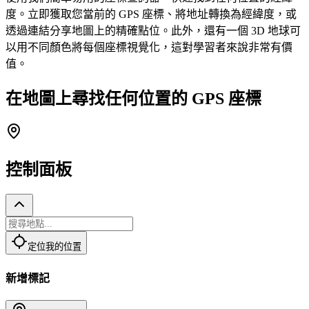
度。立即獲取您當前的 GPS 座標、將地址轉換為經緯度，或
透過連結分享地圖上的精確點位。此外，還有一個 3D 地球可
以用不同顏色將每個座標視覺化，這對學習者來說非常有價
值。
在地圖上尋找任何位置的 GPS 座標
控制面板
定位我的位置
新增標記