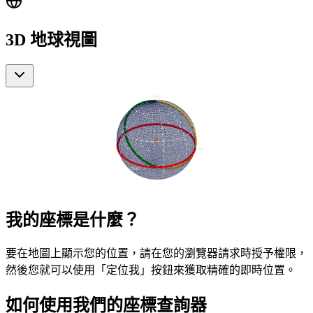
3D 地球視圖
我的座標是什麼？
要在地圖上顯示您的位置，請在您的瀏覽器請求時授予權限，
然後您就可以使用「定位我」按鈕來獲取精確的即時位置。
如何使用我們的座標查詢器