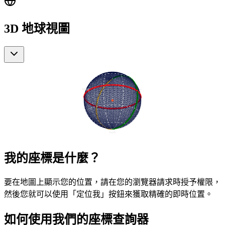
3D 地球視圖
我的座標是什麼？
要在地圖上顯示您的位置，請在您的瀏覽器請求時授予權限，
然後您就可以使用「定位我」按鈕來獲取精確的即時位置。
如何使用我們的座標查詢器