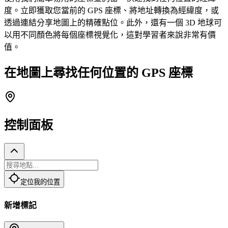
度。立即獲取您當前的 GPS 座標、將地址轉換為經緯度，或
透過連結分享地圖上的精確點位。此外，還有一個 3D 地球可
以用不同顏色將每個座標視覺化，這對學習者來說非常有價
值。
在地圖上尋找任何位置的 GPS 座標
控制面板
定位我的位置
新增標記