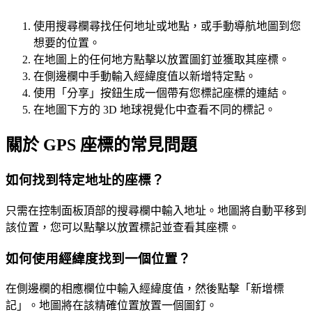
使用搜尋欄尋找任何地址或地點，或手動導航地圖到您
想要的位置。
在地圖上的任何地方點擊以放置圖釘並獲取其座標。
在側邊欄中手動輸入經緯度值以新增特定點。
使用「分享」按鈕生成一個帶有您標記座標的連結。
在地圖下方的 3D 地球視覺化中查看不同的標記。
關於 GPS 座標的常見問題
如何找到特定地址的座標？
只需在控制面板頂部的搜尋欄中輸入地址。地圖將自動平移到
該位置，您可以點擊以放置標記並查看其座標。
如何使用經緯度找到一個位置？
在側邊欄的相應欄位中輸入經緯度值，然後點擊「新增標
記」。地圖將在該精確位置放置一個圖釘。