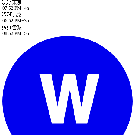
🇯🇵
東京
07:52 PM
+4h
🇨🇳
北京
06:52 PM
+3h
🇦🇺
雪梨
08:52 PM
+5h