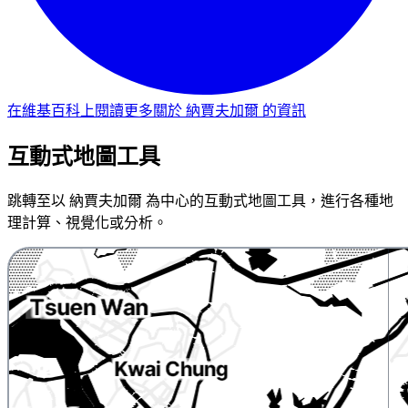
在維基百科上閱讀更多關於 納賈夫加爾 的資訊
互動式地圖工具
跳轉至以 納賈夫加爾 為中心的互動式地圖工具，進行各種地
理計算、視覺化或分析。