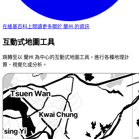
在維基百科上閱讀更多關於 蘭州 的資訊
互動式地圖工具
跳轉至以 蘭州 為中心的互動式地圖工具，進行各種地理計
算、視覺化或分析。