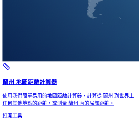
蘭州 地圖距離計算器
使用我們簡單易用的地圖距離計算器，計算從 蘭州 到世界上
任何其他地點的距離，或測量 蘭州 內的局部距離。
打開工具