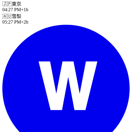
🇯🇵
東京
04:27 PM
+1h
🇦🇺
雪梨
05:27 PM
+2h