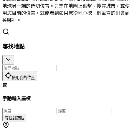
地球另一端的確切位置。只需在地圖上點擊、搜尋城市，或使
用您目前的位置，就能看到如果您從地心挖一個筆直的洞會到
達哪裡。
尋找地點
使用我的位置
或
手動輸入座標
尋找對蹠點