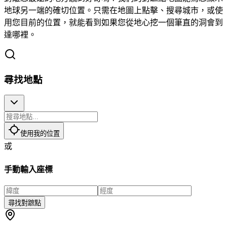
地球另一端的確切位置。只需在地圖上點擊、搜尋城市，或使
用您目前的位置，就能看到如果您從地心挖一個筆直的洞會到
達哪裡。
尋找地點
使用我的位置
或
手動輸入座標
尋找對蹠點