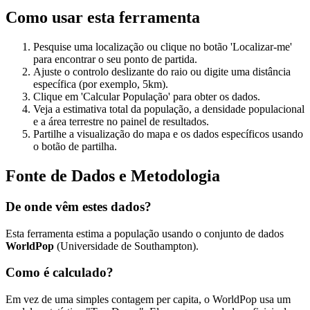
Como usar esta ferramenta
Pesquise uma localização ou clique no botão 'Localizar-me'
para encontrar o seu ponto de partida.
Ajuste o controlo deslizante do raio ou digite uma distância
específica (por exemplo, 5km).
Clique em 'Calcular População' para obter os dados.
Veja a estimativa total da população, a densidade populacional
e a área terrestre no painel de resultados.
Partilhe a visualização do mapa e os dados específicos usando
o botão de partilha.
Fonte de Dados e Metodologia
De onde vêm estes dados?
Esta ferramenta estima a população usando o conjunto de dados
WorldPop
(Universidade de Southampton).
Como é calculado?
Em vez de uma simples contagem per capita, o WorldPop usa um