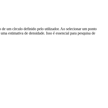
de um círculo definido pelo utilizador. Ao selecionar um ponto
uma estimativa de densidade. Isso é essencial para pesquisa de