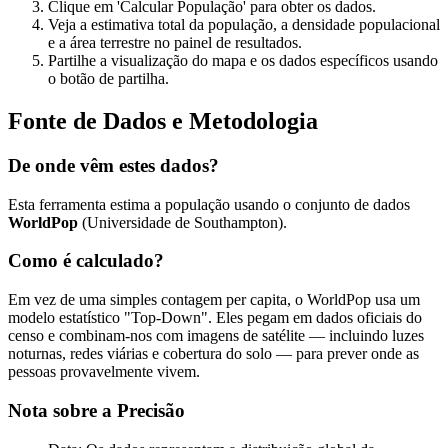
Clique em 'Calcular População' para obter os dados.
Veja a estimativa total da população, a densidade populacional
e a área terrestre no painel de resultados.
Partilhe a visualização do mapa e os dados específicos usando
o botão de partilha.
Fonte de Dados e Metodologia
De onde vêm estes dados?
Esta ferramenta estima a população usando o conjunto de dados
WorldPop
(Universidade de Southampton).
Como é calculado?
Em vez de uma simples contagem per capita, o WorldPop usa um
modelo estatístico "Top-Down". Eles pegam em dados oficiais do
censo e combinam-nos com imagens de satélite — incluindo luzes
noturnas, redes viárias e cobertura do solo — para prever onde as
pessoas provavelmente vivem.
Nota sobre a Precisão