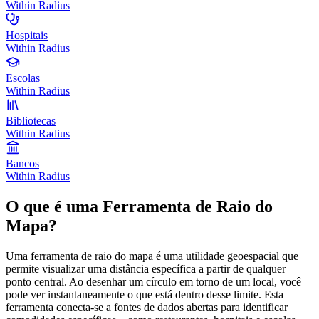
Within Radius
Hospitais
Within Radius
Escolas
Within Radius
Bibliotecas
Within Radius
Bancos
Within Radius
O que é uma Ferramenta de Raio do
Mapa?
Uma ferramenta de raio do mapa é uma utilidade geoespacial que
permite visualizar uma distância específica a partir de qualquer
ponto central. Ao desenhar um círculo em torno de um local, você
pode ver instantaneamente o que está dentro desse limite. Esta
ferramenta conecta-se a fontes de dados abertas para identificar