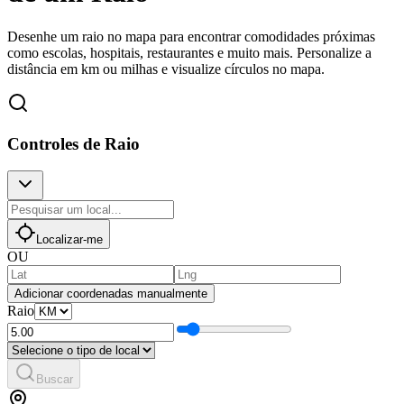
Desenhe um raio no mapa para encontrar comodidades próximas
como escolas, hospitais, restaurantes e muito mais. Personalize a
distância em km ou milhas e visualize círculos no mapa.
Controles de Raio
Localizar-me
OU
Adicionar coordenadas manualmente
Raio
Buscar