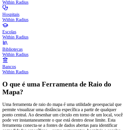
Within Radius
Hospitais
Within Radius
Escolas
Within Radius
Bibliotecas
Within Radius
Bancos
Within Radius
O que é uma Ferramenta de Raio do
Mapa?
Uma ferramenta de raio do mapa é uma utilidade geoespacial que
permite visualizar uma distância específica a partir de qualquer
ponto central. Ao desenhar um círculo em torno de um local, você
pode ver instantaneamente o que está dentro desse limite. Esta
ferramenta conecta-se a fontes de dados abertas para identificar