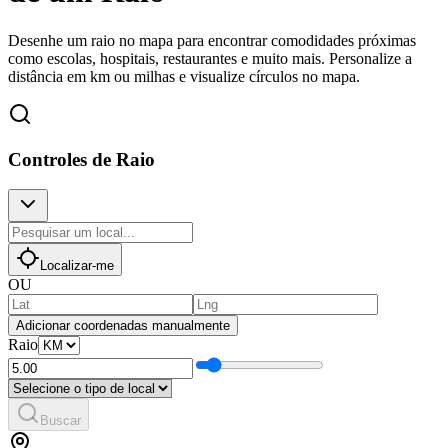
Desenhe um raio no mapa para encontrar comodidades próximas
como escolas, hospitais, restaurantes e muito mais. Personalize a
distância em km ou milhas e visualize círculos no mapa.
Controles de Raio
Localizar-me
OU
Adicionar coordenadas manualmente
Raio
Buscar