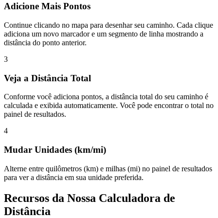
Adicione Mais Pontos
Continue clicando no mapa para desenhar seu caminho. Cada clique
adiciona um novo marcador e um segmento de linha mostrando a
distância do ponto anterior.
3
Veja a Distância Total
Conforme você adiciona pontos, a distância total do seu caminho é
calculada e exibida automaticamente. Você pode encontrar o total no
painel de resultados.
4
Mudar Unidades (km/mi)
Alterne entre quilômetros (km) e milhas (mi) no painel de resultados
para ver a distância em sua unidade preferida.
Recursos da Nossa Calculadora de
Distância