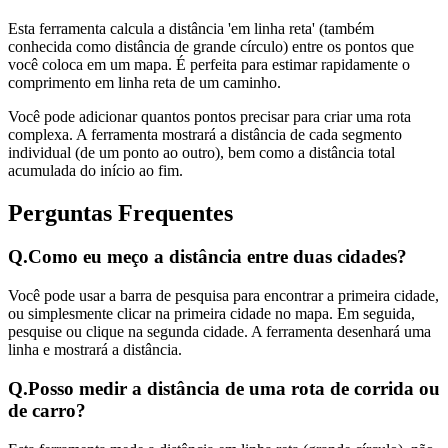
Esta ferramenta calcula a distância 'em linha reta' (também
conhecida como distância de grande círculo) entre os pontos que
você coloca em um mapa. É perfeita para estimar rapidamente o
comprimento em linha reta de um caminho.
Você pode adicionar quantos pontos precisar para criar uma rota
complexa. A ferramenta mostrará a distância de cada segmento
individual (de um ponto ao outro), bem como a distância total
acumulada do início ao fim.
Perguntas Frequentes
Q.
Como eu meço a distância entre duas cidades?
Você pode usar a barra de pesquisa para encontrar a primeira cidade,
ou simplesmente clicar na primeira cidade no mapa. Em seguida,
pesquise ou clique na segunda cidade. A ferramenta desenhará uma
linha e mostrará a distância.
Q.
Posso medir a distância de uma rota de corrida ou
de carro?