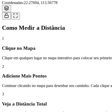
Coordenadas
:
22.27694, 113.56778
Como Medir a Distância
1
Clique no Mapa
Clique em qualquer lugar no mapa interativo para colocar seu primeiro 
2
Adicione Mais Pontos
Continue clicando no mapa para desenhar seu caminho. Cada clique a
3
Veja a Distância Total