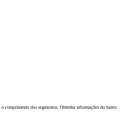
al e o comprimento dos segmentos. Obtenha informações do bairro