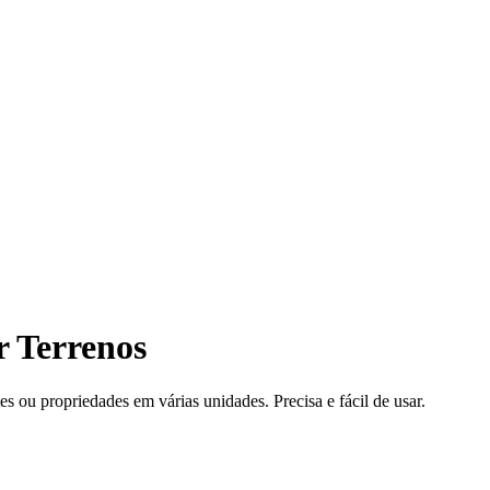
r Terrenos
s ou propriedades em várias unidades. Precisa e fácil de usar.