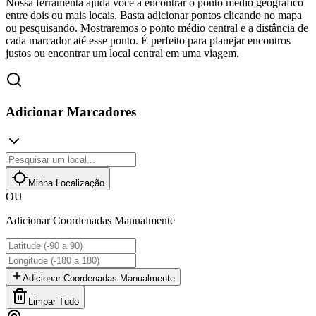
Nossa ferramenta ajuda você a encontrar o ponto médio geográfico
entre dois ou mais locais. Basta adicionar pontos clicando no mapa
ou pesquisando. Mostraremos o ponto médio central e a distância de
cada marcador até esse ponto. É perfeito para planejar encontros
justos ou encontrar um local central em uma viagem.
Adicionar Marcadores
Minha Localização
OU
Adicionar Coordenadas Manualmente
Adicionar Coordenadas Manualmente
Limpar Tudo