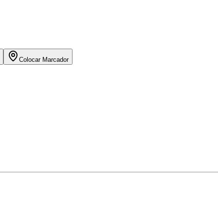
Colocar Marcador