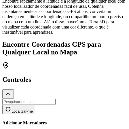
Encontre rapidamente a latitude e a longitude de qualquer local com
nosso localizador de coordenadas fácil de usar. Obtenha
instantaneamente suas coordenadas GPS atuais, converta um
endereço em latitude e longitude, ou compartilhe um ponto preciso
no mapa com um link. Além disso, haverá uma Terra 3D para
visualizar cada coordenada com uma cor diferente, o que é
inestimável para aprendizes.
Encontre Coordenadas GPS para
Qualquer Local no Mapa
Controles
Localizar-me
Adicionar Marcadores