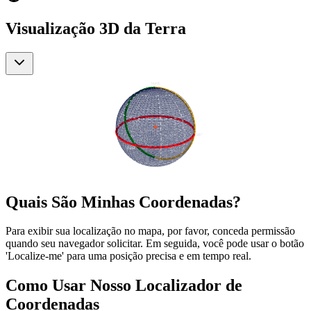
Visualização 3D da Terra
Quais São Minhas Coordenadas?
Para exibir sua localização no mapa, por favor, conceda permissão
quando seu navegador solicitar. Em seguida, você pode usar o botão
'Localize-me' para uma posição precisa e em tempo real.
Como Usar Nosso Localizador de
Coordenadas