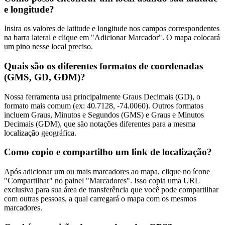
e longitude?
Insira os valores de latitude e longitude nos campos correspondentes
na barra lateral e clique em "Adicionar Marcador". O mapa colocará
um pino nesse local preciso.
Quais são os diferentes formatos de coordenadas
(GMS, GD, GDM)?
Nossa ferramenta usa principalmente Graus Decimais (GD), o
formato mais comum (ex: 40.7128, -74.0060). Outros formatos
incluem Graus, Minutos e Segundos (GMS) e Graus e Minutos
Decimais (GDM), que são notações diferentes para a mesma
localização geográfica.
Como copio e compartilho um link de localização?
Após adicionar um ou mais marcadores ao mapa, clique no ícone
"Compartilhar" no painel "Marcadores". Isso copia uma URL
exclusiva para sua área de transferência que você pode compartilhar
com outras pessoas, a qual carregará o mapa com os mesmos
marcadores.