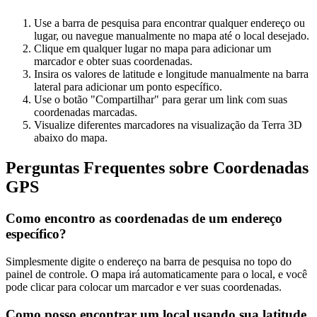
Use a barra de pesquisa para encontrar qualquer endereço ou
lugar, ou navegue manualmente no mapa até o local desejado.
Clique em qualquer lugar no mapa para adicionar um
marcador e obter suas coordenadas.
Insira os valores de latitude e longitude manualmente na barra
lateral para adicionar um ponto específico.
Use o botão "Compartilhar" para gerar um link com suas
coordenadas marcadas.
Visualize diferentes marcadores na visualização da Terra 3D
abaixo do mapa.
Perguntas Frequentes sobre Coordenadas
GPS
Como encontro as coordenadas de um endereço
específico?
Simplesmente digite o endereço na barra de pesquisa no topo do
painel de controle. O mapa irá automaticamente para o local, e você
pode clicar para colocar um marcador e ver suas coordenadas.
Como posso encontrar um local usando sua latitude