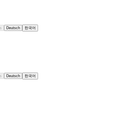
s
Deutsch
한국어
s
Deutsch
한국어