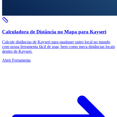
Calculadora de Distância no Mapa para Kayseri
Calcule distâncias de Kayseri para qualquer outro local no mundo
com nossa ferramenta fácil de usar, bem como meça distâncias locais
dentro de Kayseri.
Abrir Ferramenta