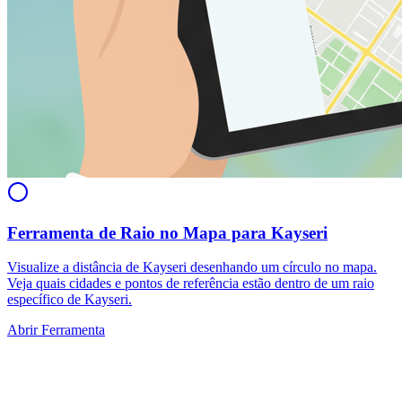
Ferramenta de Raio no Mapa para Kayseri
Visualize a distância de Kayseri desenhando um círculo no mapa.
Veja quais cidades e pontos de referência estão dentro de um raio
específico de Kayseri.
Abrir Ferramenta