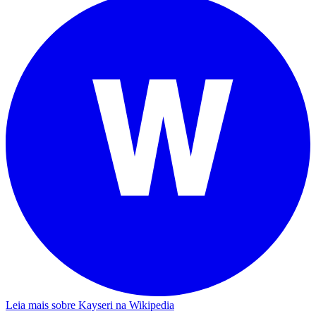
Leia mais sobre Kayseri na Wikipedia