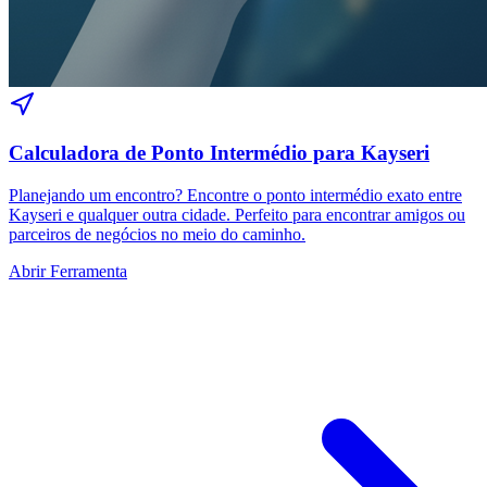
Calculadora de Ponto Intermédio para Kayseri
Planejando um encontro? Encontre o ponto intermédio exato entre
Kayseri e qualquer outra cidade. Perfeito para encontrar amigos ou
parceiros de negócios no meio do caminho.
Abrir Ferramenta