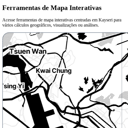
Ferramentas de Mapa Interativas
Acesse ferramentas de mapa interativas centradas em Kayseri para
vários cálculos geográficos, visualizações ou análises.