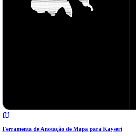
Ferramenta de Anotação de Mapa para Kayseri