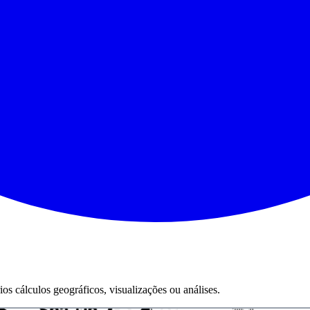
os cálculos geográficos, visualizações ou análises.