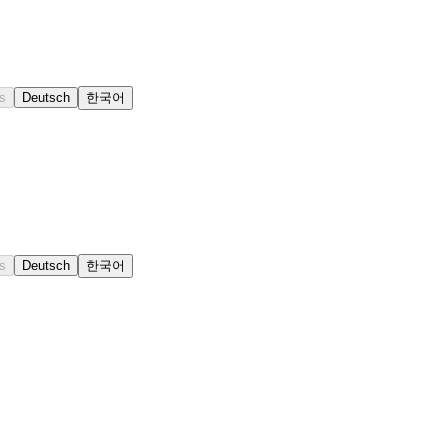
s
Deutsch
한국어
s
Deutsch
한국어