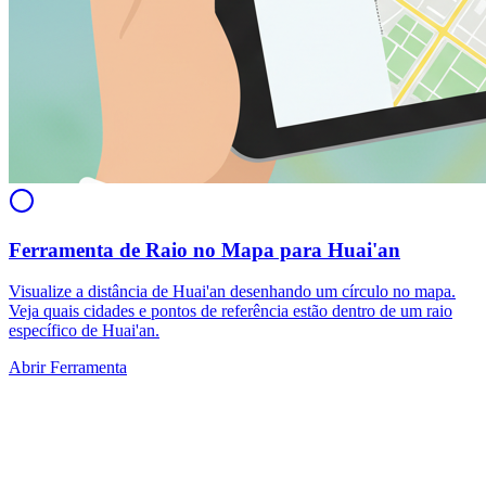
Ferramenta de Raio no Mapa para Huai'an
Visualize a distância de Huai'an desenhando um círculo no mapa.
Veja quais cidades e pontos de referência estão dentro de um raio
específico de Huai'an.
Abrir Ferramenta