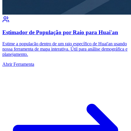
Estimador de População por Raio para Huai'an
Estime a população dentro de um raio específico de Huai'an usando
nossa ferramenta de mapa interativa. Útil para análise demográfica e
planejamento.
Abrir Ferramenta