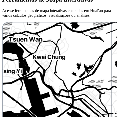
Acesse ferramentas de mapa interativas centradas em Huai'an para
vários cálculos geográficos, visualizações ou análises.