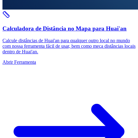
Calculadora de Distância no Mapa para Huai'an
Calcule distâncias de Huai'an para qualquer outro local no mundo
com nossa ferramenta fácil de usar, bem como meça distâncias locais
dentro de Huai'an.
Abrir Ferramenta