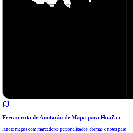
Ferramenta de Anotação de Mapa para Huai'an
Anote mapas com marcadores personalizados, formas e notas para