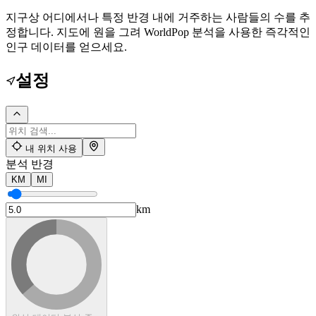
지구상 어디에서나 특정 반경 내에 거주하는 사람들의 수를 추
정합니다. 지도에 원을 그려 WorldPop 분석을 사용한 즉각적인
인구 데이터를 얻으세요.
설정
내 위치 사용
분석 반경
KM
MI
km