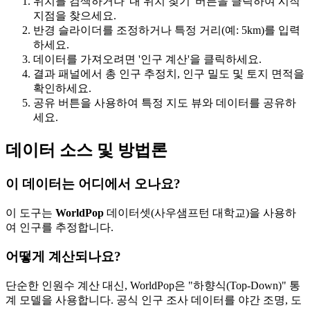
위치를 검색하거나 '내 위치 찾기' 버튼을 클릭하여 시작
지점을 찾으세요.
반경 슬라이더를 조정하거나 특정 거리(예: 5km)를 입력
하세요.
데이터를 가져오려면 '인구 계산'을 클릭하세요.
결과 패널에서 총 인구 추정치, 인구 밀도 및 토지 면적을
확인하세요.
공유 버튼을 사용하여 특정 지도 뷰와 데이터를 공유하
세요.
데이터 소스 및 방법론
이 데이터는 어디에서 오나요?
이 도구는
WorldPop
데이터셋(사우샘프턴 대학교)을 사용하
여 인구를 추정합니다.
어떻게 계산되나요?
단순한 인원수 계산 대신, WorldPop은 "하향식(Top-Down)" 통
계 모델을 사용합니다. 공식 인구 조사 데이터를 야간 조명, 도