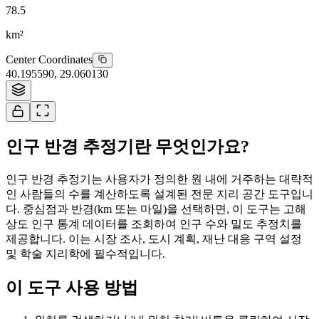
78.5
km²
Center Coordinates
40.195590
,
29.060130
Tiles © Esri
인구 반경 추정기란 무엇인가요?
인구 반경 추정기는 사용자가 정의한 원 내에 거주하는 대략적
인 사람들의 수를 계산하도록 설계된 전문 지리 공간 도구입니
다. 중심점과 반경(km 또는 마일)을 선택하면, 이 도구는 고해
상도 인구 통계 데이터를 조회하여 인구 수와 밀도 추정치를
제공합니다. 이는 시장 조사, 도시 계획, 재난 대응 구역 설정
및 학술 지리학에 필수적입니다.
이 도구 사용 방법