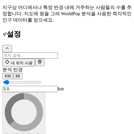
지구상 어디에서나 특정 반경 내에 거주하는 사람들의 수를 추
정합니다. 지도에 원을 그려 WorldPop 분석을 사용한 즉각적인
인구 데이터를 얻으세요.
설정
내 위치 사용
분석 반경
KM
MI
km