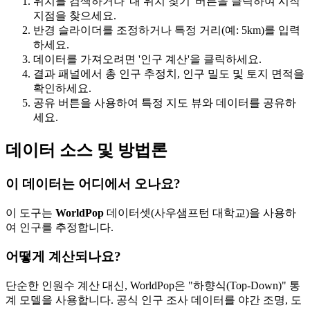
위치를 검색하거나 '내 위치 찾기' 버튼을 클릭하여 시작
지점을 찾으세요.
반경 슬라이더를 조정하거나 특정 거리(예: 5km)를 입력
하세요.
데이터를 가져오려면 '인구 계산'을 클릭하세요.
결과 패널에서 총 인구 추정치, 인구 밀도 및 토지 면적을
확인하세요.
공유 버튼을 사용하여 특정 지도 뷰와 데이터를 공유하
세요.
데이터 소스 및 방법론
이 데이터는 어디에서 오나요?
이 도구는
WorldPop
데이터셋(사우샘프턴 대학교)을 사용하
여 인구를 추정합니다.
어떻게 계산되나요?
단순한 인원수 계산 대신, WorldPop은 "하향식(Top-Down)" 통
계 모델을 사용합니다. 공식 인구 조사 데이터를 야간 조명, 도