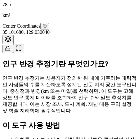
78.5
km²
Center Coordinates
35.101680
,
129.030040
Tiles © Esri
인구 반경 추정기란 무엇인가요?
인구 반경 추정기는 사용자가 정의한 원 내에 거주하는 대략적
인 사람들의 수를 계산하도록 설계된 전문 지리 공간 도구입니
다. 중심점과 반경(km 또는 마일)을 선택하면, 이 도구는 고해
상도 인구 통계 데이터를 조회하여 인구 수와 밀도 추정치를
제공합니다. 이는 시장 조사, 도시 계획, 재난 대응 구역 설정
및 학술 지리학에 필수적입니다.
이 도구 사용 방법