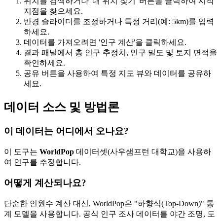
위치를 검색하거나 '내 위치 찾기' 버튼을 클릭하여 시작
지점을 찾으세요.
반경 슬라이더를 조정하거나 특정 거리(예: 5km)를 입력
하세요.
데이터를 가져오려면 '인구 계산'을 클릭하세요.
결과 패널에서 총 인구 추정치, 인구 밀도 및 토지 면적을
확인하세요.
공유 버튼을 사용하여 특정 지도 뷰와 데이터를 공유하
세요.
데이터 소스 및 방법론
이 데이터는 어디에서 오나요?
이 도구는
WorldPop
데이터셋(사우샘프턴 대학교)을 사용하
여 인구를 추정합니다.
어떻게 계산되나요?
단순한 인원수 계산 대신, WorldPop은 "하향식(Top-Down)" 통
계 모델을 사용합니다. 공식 인구 조사 데이터를 야간 조명, 도