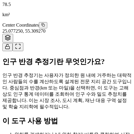
78.5
km²
Center Coordinates
25.077250
,
55.309270
Tiles © Esri
인구 반경 추정기란 무엇인가요?
인구 반경 추정기는 사용자가 정의한 원 내에 거주하는 대략적
인 사람들의 수를 계산하도록 설계된 전문 지리 공간 도구입니
다. 중심점과 반경(km 또는 마일)을 선택하면, 이 도구는 고해
상도 인구 통계 데이터를 조회하여 인구 수와 밀도 추정치를
제공합니다. 이는 시장 조사, 도시 계획, 재난 대응 구역 설정
및 학술 지리학에 필수적입니다.
이 도구 사용 방법