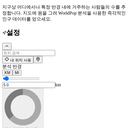
지구상 어디에서나 특정 반경 내에 거주하는 사람들의 수를 추
정합니다. 지도에 원을 그려 WorldPop 분석을 사용한 즉각적인
인구 데이터를 얻으세요.
설정
내 위치 사용
분석 반경
KM
MI
km