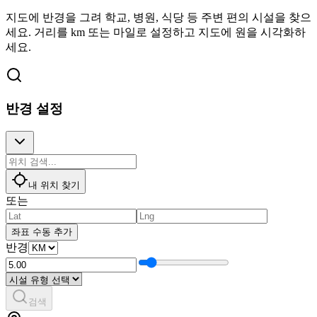
지도에 반경을 그려 학교, 병원, 식당 등 주변 편의 시설을 찾으
세요. 거리를 km 또는 마일로 설정하고 지도에 원을 시각화하
세요.
반경 설정
내 위치 찾기
또는
좌표 수동 추가
반경
검색