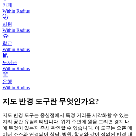
카페
Within Radius
병원
Within Radius
학교
Within Radius
도서관
Within Radius
은행
Within Radius
지도 반경 도구란 무엇인가요?
지도 반경 도구는 중심점에서 특정 거리를 시각화할 수 있는
지리 공간 유틸리티입니다. 위치 주변에 원을 그리면 경계 내
에 무엇이 있는지 즉시 확인할 수 있습니다. 이 도구는 오픈 데
이터 소스와 연결되어 식당, 병원, 학교와 같이 정의된 반경 내