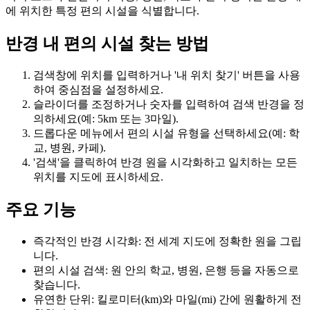
에 위치한 특정 편의 시설을 식별합니다.
반경 내 편의 시설 찾는 방법
검색창에 위치를 입력하거나 '내 위치 찾기' 버튼을 사용
하여 중심점을 설정하세요.
슬라이더를 조정하거나 숫자를 입력하여 검색 반경을 정
의하세요(예: 5km 또는 3마일).
드롭다운 메뉴에서 편의 시설 유형을 선택하세요(예: 학
교, 병원, 카페).
'검색'을 클릭하여 반경 원을 시각화하고 일치하는 모든
위치를 지도에 표시하세요.
주요 기능
즉각적인 반경 시각화: 전 세계 지도에 정확한 원을 그립
니다.
편의 시설 검색: 원 안의 학교, 병원, 은행 등을 자동으로
찾습니다.
유연한 단위: 킬로미터(km)와 마일(mi) 간에 원활하게 전