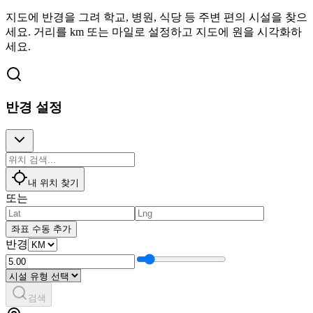
지도에 반경을 그려 학교, 병원, 식당 등 주변 편의 시설을 찾으
세요. 거리를 km 또는 마일로 설정하고 지도에 원을 시각화하
세요.
반경 설정
내 위치 찾기
또는
좌표 수동 추가
반경
검색