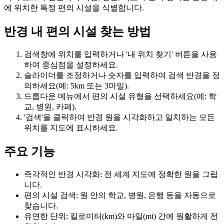
에 위치한 특정 편의 시설을 식별합니다.
반경 내 편의 시설 찾는 방법
검색창에 위치를 입력하거나 '내 위치 찾기' 버튼을 사용
하여 중심점을 설정하세요.
슬라이더를 조정하거나 숫자를 입력하여 검색 반경을 정
의하세요(예: 5km 또는 3마일).
드롭다운 메뉴에서 편의 시설 유형을 선택하세요(예: 학
교, 병원, 카페).
'검색'을 클릭하여 반경 원을 시각화하고 일치하는 모든
위치를 지도에 표시하세요.
주요 기능
즉각적인 반경 시각화: 전 세계 지도에 정확한 원을 그립
니다.
편의 시설 검색: 원 안의 학교, 병원, 은행 등을 자동으로
찾습니다.
유연한 단위: 킬로미터(km)와 마일(mi) 간에 원활하게 전