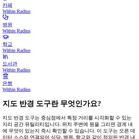
카페
Within Radius
병원
Within Radius
학교
Within Radius
도서관
Within Radius
은행
Within Radius
지도 반경 도구란 무엇인가요?
지도 반경 도구는 중심점에서 특정 거리를 시각화할 수 있는
지리 공간 유틸리티입니다. 위치 주변에 원을 그리면 경계 내
에 무엇이 있는지 즉시 확인할 수 있습니다. 이 도구는 오픈 데
이터 소스와 연결되어 식당, 병원, 학교와 같이 정의된 반경 내