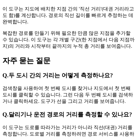
이 도구는 지도에 배치한 지점 간의 '직선 거리'(대권 거리라고
도 함)를 계산합니다. 경로의 직선 길이를 빠르게 추정하는 데
완벽합니다.
복잡한 경로를 만들기 위해 필요한 만큼 많은 지점을 추가할
수 있습니다. 이 도구는 각 개별 구간(한 지점에서 다음 지점까
지)의 거리와 시작부터 끝까지의 누적 총 거리를 보여줍니다.
자주 묻는 질문
Q.
두 도시 간의 거리는 어떻게 측정하나요?
검색창을 사용하여 첫 번째 도시를 찾거나 지도에서 첫 번째
도시를 클릭할 수 있습니다. 그런 다음 두 번째 도시를 검색하
거나 클릭하세요. 도구가 선을 그리고 거리를 보여줍니다.
Q.
달리기나 운전 경로의 거리를 측정할 수 있나요?
이 도구는 도로를 따라가는 거리가 아니라 직선(대권) 거리를
측정합니다. 도로별 거리를 측정하려면 경로 서비스를 사용하