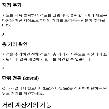
지점 추가
지도를 계속 클릭하여 경로를 그립니다. 클릭할 때마다 새로운
마커와 이전 지점으로부터의 거리를 보여주는 선분이 추가됩
니다.
3
총 거리 확인
지점을 추가하면 전체 경로의 총 거리가 자동으로 계산되어 표
시됩니다. 결과 패널에서 합계를 확인할 수 있습니다.
4
단위 전환 (km/mi)
결과 패널에서 킬로미터(km)와 마일(mi)을 전환하여 원하는 단
위로 거리를 확인하세요.
거리 계산기의 기능