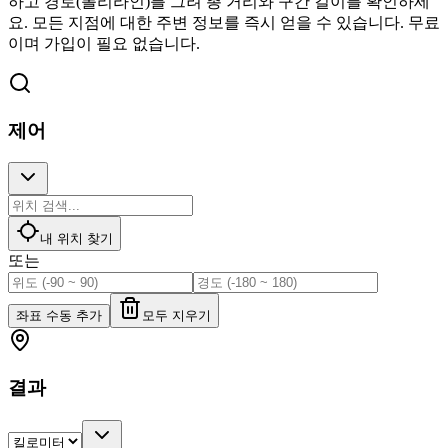
하고 경로(폴리라인)를 그려 총 거리와 구간 길이를 확인하세
요. 모든 지점에 대한 주변 정보를 즉시 얻을 수 있습니다. 무료
이며 가입이 필요 없습니다.
제어
내 위치 찾기
또는
좌표 수동 추가
모두 지우기
결과