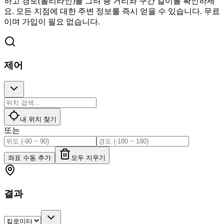
하고 경로(폴리라인)를 그려 총 거리와 구간 길이를 확인하세
요. 모든 지점에 대한 주변 정보를 즉시 얻을 수 있습니다. 무료
이며 가입이 필요 없습니다.
제어
내 위치 찾기
또는
좌표 수동 추가
모두 지우기
결과