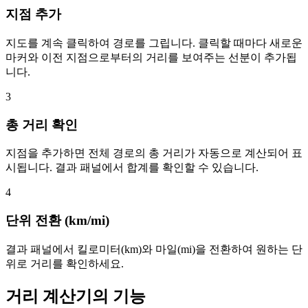
지점 추가
지도를 계속 클릭하여 경로를 그립니다. 클릭할 때마다 새로운
마커와 이전 지점으로부터의 거리를 보여주는 선분이 추가됩
니다.
3
총 거리 확인
지점을 추가하면 전체 경로의 총 거리가 자동으로 계산되어 표
시됩니다. 결과 패널에서 합계를 확인할 수 있습니다.
4
단위 전환 (km/mi)
결과 패널에서 킬로미터(km)와 마일(mi)을 전환하여 원하는 단
위로 거리를 확인하세요.
거리 계산기의 기능