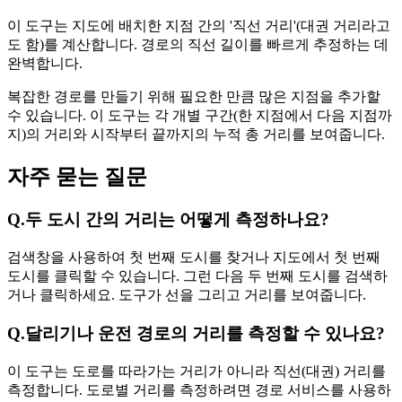
이 도구는 지도에 배치한 지점 간의 '직선 거리'(대권 거리라고
도 함)를 계산합니다. 경로의 직선 길이를 빠르게 추정하는 데
완벽합니다.
복잡한 경로를 만들기 위해 필요한 만큼 많은 지점을 추가할
수 있습니다. 이 도구는 각 개별 구간(한 지점에서 다음 지점까
지)의 거리와 시작부터 끝까지의 누적 총 거리를 보여줍니다.
자주 묻는 질문
Q.
두 도시 간의 거리는 어떻게 측정하나요?
검색창을 사용하여 첫 번째 도시를 찾거나 지도에서 첫 번째
도시를 클릭할 수 있습니다. 그런 다음 두 번째 도시를 검색하
거나 클릭하세요. 도구가 선을 그리고 거리를 보여줍니다.
Q.
달리기나 운전 경로의 거리를 측정할 수 있나요?
이 도구는 도로를 따라가는 거리가 아니라 직선(대권) 거리를
측정합니다. 도로별 거리를 측정하려면 경로 서비스를 사용하