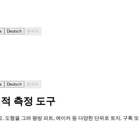
s
Deutsch
한국어
s
Deutsch
한국어
면적 측정 도구
 도형을 그려 평방 피트, 에이커 등 다양한 단위로 토지, 구획 