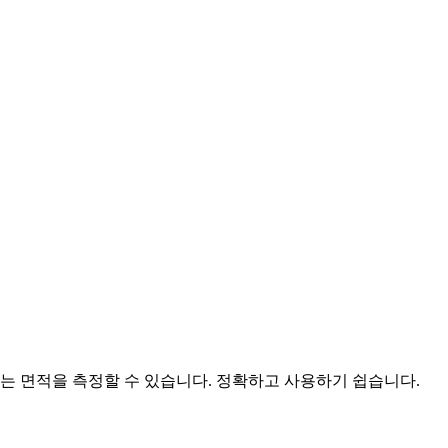
또는 면적을 측정할 수 있습니다. 정확하고 사용하기 쉽습니다.