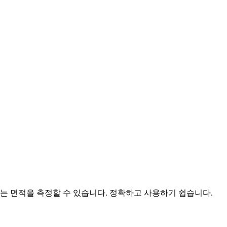
또는 면적을 측정할 수 있습니다. 정확하고 사용하기 쉽습니다.