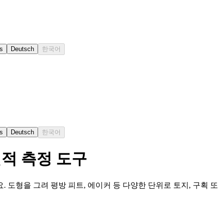
s
Deutsch
한국어
s
Deutsch
한국어
면적 측정 도구
 도형을 그려 평방 피트, 에이커 등 다양한 단위로 토지, 구획 