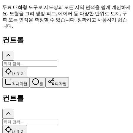
무료 대화형 도구로 지도상의 모든 지역 면적을 쉽게 계산하세
요. 도형을 그려 평방 피트, 에이커 등 다양한 단위로 토지, 구
획 또는 면적을 측정할 수 있습니다. 정확하고 사용하기 쉽습
니다.
컨트롤
내 위치
직사각형
원
다각형
컨트롤
내 위치