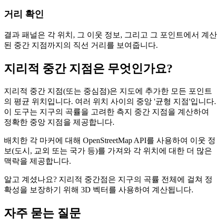
거리 확인
결과 패널은 각 위치, 그 이웃 정보, 그리고 그 포인트에서 계산
된 중간 지점까지의 직선 거리를 보여줍니다.
지리적 중간 지점은 무엇인가요?
지리적 중간 지점(또는 중심점)은 지도에 추가한 모든 포인트
의 평균 위치입니다. 여러 위치 사이의 중앙 '균형 지점'입니다.
이 도구는 지구의 곡률을 고려한 측지 중간 지점을 계산하여
정확한 중앙 지점을 제공합니다.
배치한 각 마커에 대해 OpenStreetMap API를 사용하여 이웃 정
보(도시, 교외 또는 국가 등)를 가져와 각 위치에 대한 더 많은
맥락을 제공합니다.
알고 계셨나요? 지리적 중간점은 지구의 곡률 전체에 걸쳐 정
확성을 보장하기 위해 3D 벡터를 사용하여 계산됩니다.
자주 묻는 질문