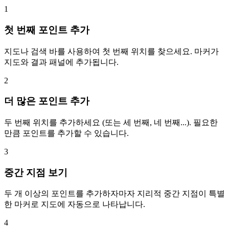
1
첫 번째 포인트 추가
지도나 검색 바를 사용하여 첫 번째 위치를 찾으세요. 마커가
지도와 결과 패널에 추가됩니다.
2
더 많은 포인트 추가
두 번째 위치를 추가하세요 (또는 세 번째, 네 번째...). 필요한
만큼 포인트를 추가할 수 있습니다.
3
중간 지점 보기
두 개 이상의 포인트를 추가하자마자 지리적 중간 지점이 특별
한 마커로 지도에 자동으로 나타납니다.
4