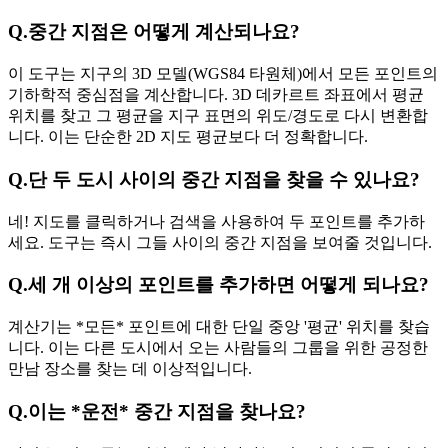
Q.
중간 지점은 어떻게 계산되나요?
이 도구는 지구의 3D 모델(WGS84 타원체)에서 모든 포인트의
기하학적 중심점을 계산합니다. 3D 데카르트 좌표에서 평균
위치를 찾고 그 평균을 지구 표면의 위도/경도로 다시 변환합
니다. 이는 단순한 2D 지도 평균보다 더 정확합니다.
Q.
단 두 도시 사이의 중간 지점을 찾을 수 있나요?
네! 지도를 클릭하거나 검색을 사용하여 두 포인트를 추가하
세요. 도구는 즉시 그들 사이의 중간 지점을 보여줄 것입니다.
Q.
세 개 이상의 포인트를 추가하면 어떻게 되나요?
계산기는 *모든* 포인트에 대한 단일 중앙 '평균' 위치를 찾습
니다. 이는 다른 도시에서 오는 사람들의 그룹을 위한 공정한
만남 장소를 찾는 데 이상적입니다.
Q.
이는 *운전* 중간 지점을 찾나요?