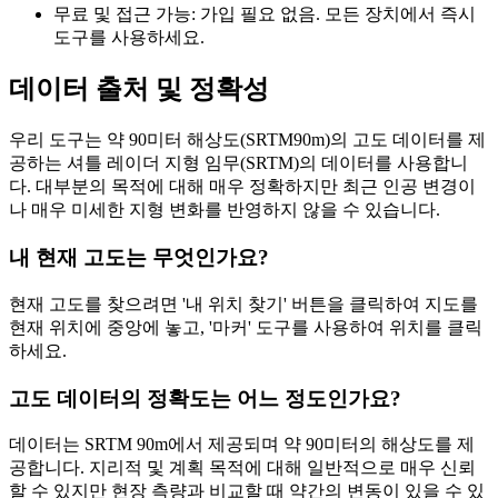
무료 및 접근 가능: 가입 필요 없음. 모든 장치에서 즉시
도구를 사용하세요.
데이터 출처 및 정확성
우리 도구는 약 90미터 해상도(SRTM90m)의 고도 데이터를 제
공하는 셔틀 레이더 지형 임무(SRTM)의 데이터를 사용합니
다. 대부분의 목적에 대해 매우 정확하지만 최근 인공 변경이
나 매우 미세한 지형 변화를 반영하지 않을 수 있습니다.
내 현재 고도는 무엇인가요?
현재 고도를 찾으려면 '내 위치 찾기' 버튼을 클릭하여 지도를
현재 위치에 중앙에 놓고, '마커' 도구를 사용하여 위치를 클릭
하세요.
고도 데이터의 정확도는 어느 정도인가요?
데이터는 SRTM 90m에서 제공되며 약 90미터의 해상도를 제
공합니다. 지리적 및 계획 목적에 대해 일반적으로 매우 신뢰
할 수 있지만 현장 측량과 비교할 때 약간의 변동이 있을 수 있