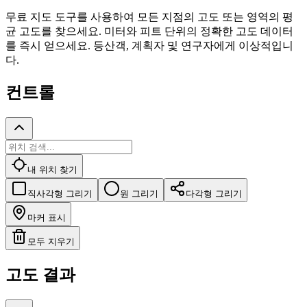
무료 지도 도구를 사용하여 모든 지점의 고도 또는 영역의 평
균 고도를 찾으세요. 미터와 피트 단위의 정확한 고도 데이터
를 즉시 얻으세요. 등산객, 계획자 및 연구자에게 이상적입니
다.
컨트롤
내 위치 찾기
직사각형 그리기
원 그리기
다각형 그리기
마커 표시
모두 지우기
고도 결과