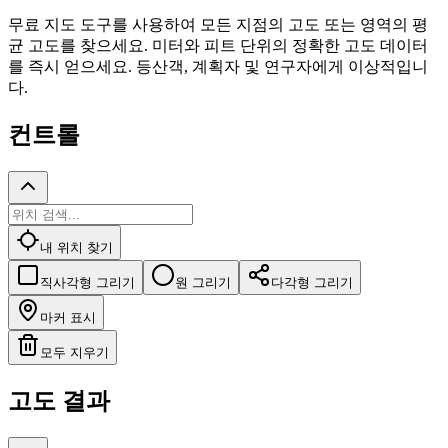
무료 지도 도구를 사용하여 모든 지점의 고도 또는 영역의 평
균 고도를 찾으세요. 미터와 피트 단위의 정확한 고도 데이터
를 즉시 얻으세요. 등산객, 계획자 및 연구자에게 이상적입니
다.
컨트롤
내 위치 찾기
직사각형 그리기
원 그리기
다각형 그리기
마커 표시
모두 지우기
고도 결과