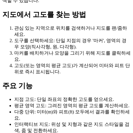
색할 수 있습니다.
지도에서 고도를 찾는 방법
관심 있는 지역으로 위치를 검색하거나 지도를 팬/줌하
세요.
도구를 선택하세요: 단일 지점의 경우 '마커', 영역의 경
우 모양(직사각형, 원, 다각형).
마커를 배치하거나 모양을 그리기 위해 지도를 클릭하세
요.
고도(또는 영역의 평균 고도)가 계산되어 미터와 피트 단
위로 즉시 표시됩니다.
주요 기능
지점 고도: 단일 좌표의 정확한 고도를 얻으세요.
평균 영역 고도: 그려진 영역의 평균 고도를 계산하세요.
다중 단위: 미터(m)와 피트(ft) 모두에서 결과를 확인하세
요.
인터랙티브 지도: 위성 및 지형과 같은 지도 스타일을 검
색, 줌 및 전환하세요.