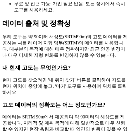
무료 및 접근 가능: 가입 필요 없음. 모든 장치에서 즉시
도구를 사용하세요.
데이터 출처 및 정확성
우리 도구는 약 90미터 해상도(SRTM90m)의 고도 데이터를 제
공하는 셔틀 레이더 지형 임무(SRTM)의 데이터를 사용합니
다. 대부분의 목적에 대해 매우 정확하지만 최근 인공 변경이
나 매우 미세한 지형 변화를 반영하지 않을 수 있습니다.
내 현재 고도는 무엇인가요?
현재 고도를 찾으려면 '내 위치 찾기' 버튼을 클릭하여 지도를
현재 위치에 중앙에 놓고, '마커' 도구를 사용하여 위치를 클릭
하세요.
고도 데이터의 정확도는 어느 정도인가요?
데이터는 SRTM 90m에서 제공되며 약 90미터의 해상도를 제
공합니다. 지리적 및 계획 목적에 대해 일반적으로 매우 신뢰
할 수 있지만 현장 측량과 비교할 때 약간의 변동이 있을 수 있