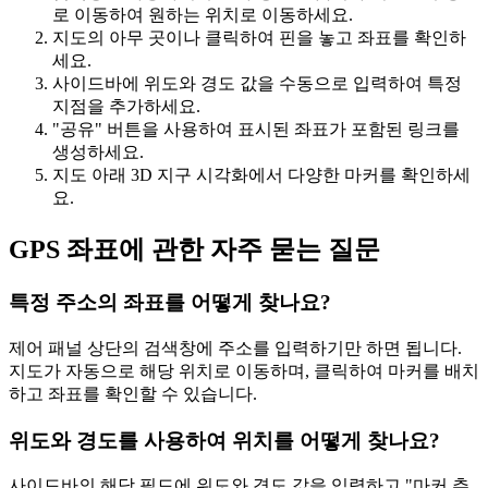
로 이동하여 원하는 위치로 이동하세요.
지도의 아무 곳이나 클릭하여 핀을 놓고 좌표를 확인하
세요.
사이드바에 위도와 경도 값을 수동으로 입력하여 특정
지점을 추가하세요.
"공유" 버튼을 사용하여 표시된 좌표가 포함된 링크를
생성하세요.
지도 아래 3D 지구 시각화에서 다양한 마커를 확인하세
요.
GPS 좌표에 관한 자주 묻는 질문
특정 주소의 좌표를 어떻게 찾나요?
제어 패널 상단의 검색창에 주소를 입력하기만 하면 됩니다.
지도가 자동으로 해당 위치로 이동하며, 클릭하여 마커를 배치
하고 좌표를 확인할 수 있습니다.
위도와 경도를 사용하여 위치를 어떻게 찾나요?
사이드바의 해당 필드에 위도와 경도 값을 입력하고 "마커 추