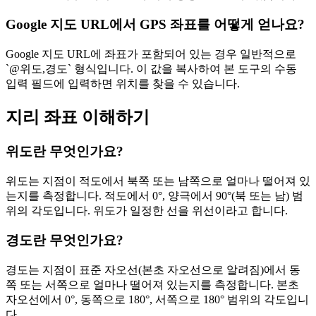
Google 지도 URL에서 GPS 좌표를 어떻게 얻나요?
Google 지도 URL에 좌표가 포함되어 있는 경우 일반적으로
`@위도,경도` 형식입니다. 이 값을 복사하여 본 도구의 수동
입력 필드에 입력하면 위치를 찾을 수 있습니다.
지리 좌표 이해하기
위도란 무엇인가요?
위도는 지점이 적도에서 북쪽 또는 남쪽으로 얼마나 떨어져 있
는지를 측정합니다. 적도에서 0°, 양극에서 90°(북 또는 남) 범
위의 각도입니다. 위도가 일정한 선을 위선이라고 합니다.
경도란 무엇인가요?
경도는 지점이 표준 자오선(본초 자오선으로 알려짐)에서 동
쪽 또는 서쪽으로 얼마나 떨어져 있는지를 측정합니다. 본초
자오선에서 0°, 동쪽으로 180°, 서쪽으로 180° 범위의 각도입니
다.