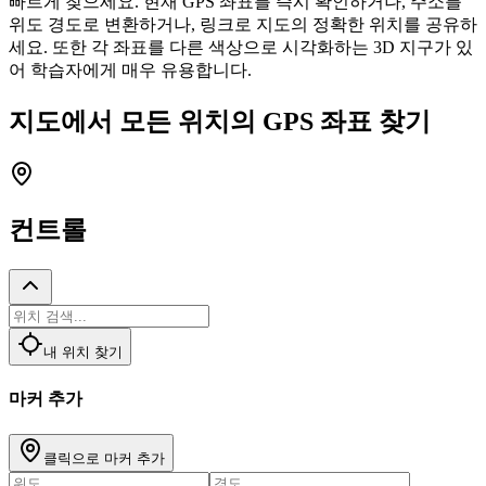
빠르게 찾으세요. 현재 GPS 좌표를 즉시 확인하거나, 주소를
위도 경도로 변환하거나, 링크로 지도의 정확한 위치를 공유하
세요. 또한 각 좌표를 다른 색상으로 시각화하는 3D 지구가 있
어 학습자에게 매우 유용합니다.
지도에서 모든 위치의 GPS 좌표 찾기
컨트롤
내 위치 찾기
마커 추가
클릭으로 마커 추가