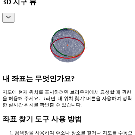
3D 지구 뷰
내 좌표는 무엇인가요?
지도에 현재 위치를 표시하려면 브라우저에서 요청할 때 권한
을 허용해 주세요. 그러면 '내 위치 찾기' 버튼을 사용하여 정확
한 실시간 위치를 확인할 수 있습니다.
좌표 찾기 도구 사용 방법
검색창을 사용하여 주소나 장소를 찾거나 지도를 수동으