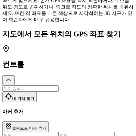
빠르게 찾으세요. 현재 GPS 좌표를 즉시 확인하거나, 주소를
위도 경도로 변환하거나, 링크로 지도의 정확한 위치를 공유하
세요. 또한 각 좌표를 다른 색상으로 시각화하는 3D 지구가 있
어 학습자에게 매우 유용합니다.
지도에서 모든 위치의 GPS 좌표 찾기
컨트롤
내 위치 찾기
마커 추가
클릭으로 마커 추가