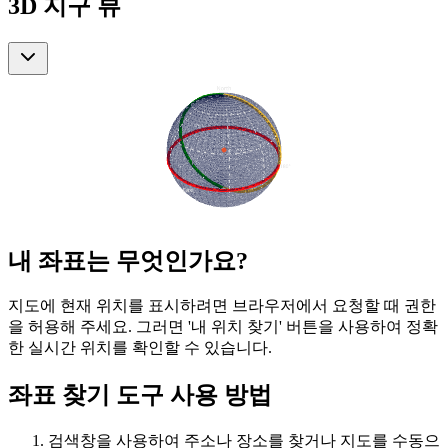
3D 지구 뷰
내 좌표는 무엇인가요?
지도에 현재 위치를 표시하려면 브라우저에서 요청할 때 권한
을 허용해 주세요. 그러면 '내 위치 찾기' 버튼을 사용하여 정확
한 실시간 위치를 확인할 수 있습니다.
좌표 찾기 도구 사용 방법
검색창을 사용하여 주소나 장소를 찾거나 지도를 수동으