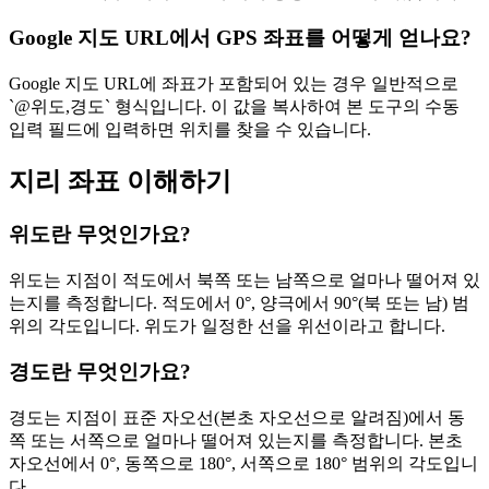
Google 지도 URL에서 GPS 좌표를 어떻게 얻나요?
Google 지도 URL에 좌표가 포함되어 있는 경우 일반적으로
`@위도,경도` 형식입니다. 이 값을 복사하여 본 도구의 수동
입력 필드에 입력하면 위치를 찾을 수 있습니다.
지리 좌표 이해하기
위도란 무엇인가요?
위도는 지점이 적도에서 북쪽 또는 남쪽으로 얼마나 떨어져 있
는지를 측정합니다. 적도에서 0°, 양극에서 90°(북 또는 남) 범
위의 각도입니다. 위도가 일정한 선을 위선이라고 합니다.
경도란 무엇인가요?
경도는 지점이 표준 자오선(본초 자오선으로 알려짐)에서 동
쪽 또는 서쪽으로 얼마나 떨어져 있는지를 측정합니다. 본초
자오선에서 0°, 동쪽으로 180°, 서쪽으로 180° 범위의 각도입니
다.