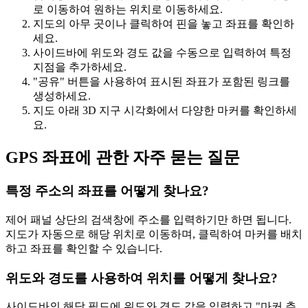
로 이동하여 원하는 위치로 이동하세요.
지도의 아무 곳이나 클릭하여 핀을 놓고 좌표를 확인하
세요.
사이드바에 위도와 경도 값을 수동으로 입력하여 특정
지점을 추가하세요.
"공유" 버튼을 사용하여 표시된 좌표가 포함된 링크를
생성하세요.
지도 아래 3D 지구 시각화에서 다양한 마커를 확인하세
요.
GPS 좌표에 관한 자주 묻는 질문
특정 주소의 좌표를 어떻게 찾나요?
제어 패널 상단의 검색창에 주소를 입력하기만 하면 됩니다.
지도가 자동으로 해당 위치로 이동하며, 클릭하여 마커를 배치
하고 좌표를 확인할 수 있습니다.
위도와 경도를 사용하여 위치를 어떻게 찾나요?
사이드바의 해당 필드에 위도와 경도 값을 입력하고 "마커 추