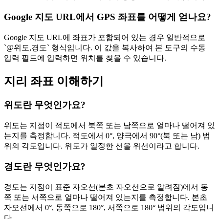
Google 지도 URL에서 GPS 좌표를 어떻게 얻나요?
Google 지도 URL에 좌표가 포함되어 있는 경우 일반적으로
`@위도,경도` 형식입니다. 이 값을 복사하여 본 도구의 수동
입력 필드에 입력하면 위치를 찾을 수 있습니다.
지리 좌표 이해하기
위도란 무엇인가요?
위도는 지점이 적도에서 북쪽 또는 남쪽으로 얼마나 떨어져 있
는지를 측정합니다. 적도에서 0°, 양극에서 90°(북 또는 남) 범
위의 각도입니다. 위도가 일정한 선을 위선이라고 합니다.
경도란 무엇인가요?
경도는 지점이 표준 자오선(본초 자오선으로 알려짐)에서 동
쪽 또는 서쪽으로 얼마나 떨어져 있는지를 측정합니다. 본초
자오선에서 0°, 동쪽으로 180°, 서쪽으로 180° 범위의 각도입니
다.