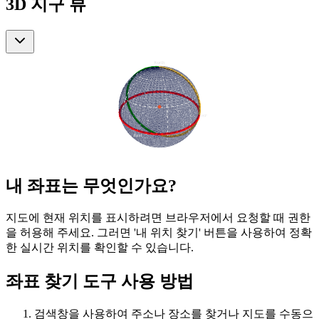
3D 지구 뷰
내 좌표는 무엇인가요?
지도에 현재 위치를 표시하려면 브라우저에서 요청할 때 권한
을 허용해 주세요. 그러면 '내 위치 찾기' 버튼을 사용하여 정확
한 실시간 위치를 확인할 수 있습니다.
좌표 찾기 도구 사용 방법
검색창을 사용하여 주소나 장소를 찾거나 지도를 수동으