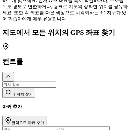
빠르게 찾으세요. 현재 GPS 좌표를 즉시 확인하거나, 주소를
위도 경도로 변환하거나, 링크로 지도의 정확한 위치를 공유하
세요. 또한 각 좌표를 다른 색상으로 시각화하는 3D 지구가 있
어 학습자에게 매우 유용합니다.
지도에서 모든 위치의 GPS 좌표 찾기
컨트롤
내 위치 찾기
마커 추가
클릭으로 마커 추가