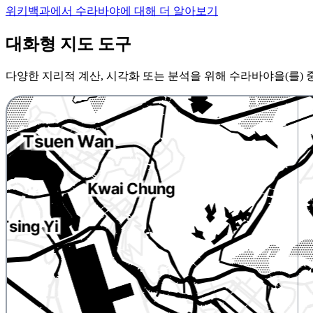
위키백과에서 수라바야에 대해 더 알아보기
대화형 지도 도구
다양한 지리적 계산, 시각화 또는 분석을 위해 수라바야을(를)