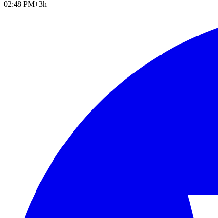
02:48 PM
+3h