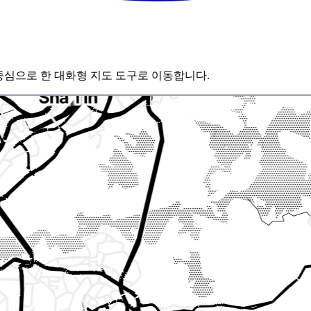
 중심으로 한 대화형 지도 도구로 이동합니다.