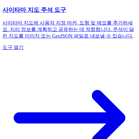
사이타마 지도 주석 도구
사이타마 지도에 사용자 지정 마커, 도형 및 메모를 추가하세
요. 지리 정보를 계획하고 공유하는 데 적합합니다. 주석이 달
린 지도를 이미지 또는 GeoJSON 파일로 내보낼 수 있습니다.
도구 열기