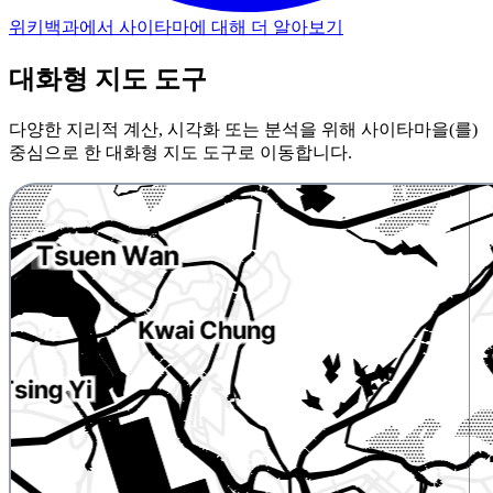
위키백과에서 사이타마에 대해 더 알아보기
대화형 지도 도구
다양한 지리적 계산, 시각화 또는 분석을 위해 사이타마을(를)
중심으로 한 대화형 지도 도구로 이동합니다.