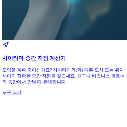
사이타마 중간 지점 계산기
모임을 계획 중이신가요? 사이타마와(과) 다른 도시 또는 위치
사이의 정확한 중간 지점을 찾으세요. 친구나 비즈니스 파트너
와 중간에서 만날 때 완벽합니다.
도구 열기