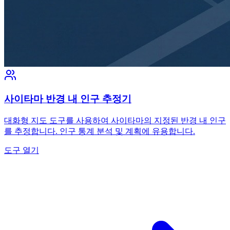
사이타마 반경 내 인구 추정기
대화형 지도 도구를 사용하여 사이타마의 지정된 반경 내 인구
를 추정합니다. 인구 통계 분석 및 계획에 유용합니다.
도구 열기