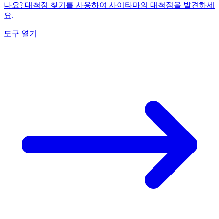
나요? 대척점 찾기를 사용하여 사이타마의 대척점을 발견하세
요.
도구 열기