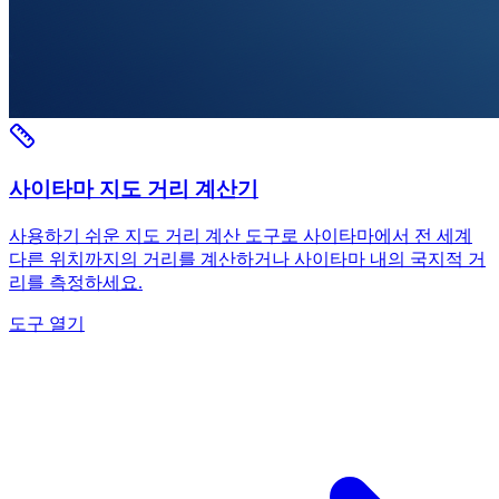
사이타마 지도 거리 계산기
사용하기 쉬운 지도 거리 계산 도구로 사이타마에서 전 세계
다른 위치까지의 거리를 계산하거나 사이타마 내의 국지적 거
리를 측정하세요.
도구 열기