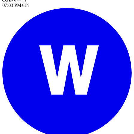
07:03 PM
+1h