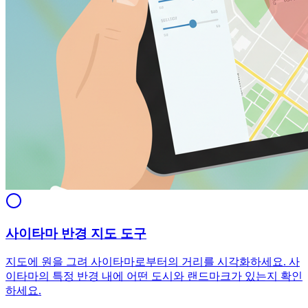
사이타마 반경 지도 도구
지도에 원을 그려 사이타마로부터의 거리를 시각화하세요. 사
이타마의 특정 반경 내에 어떤 도시와 랜드마크가 있는지 확인
하세요.