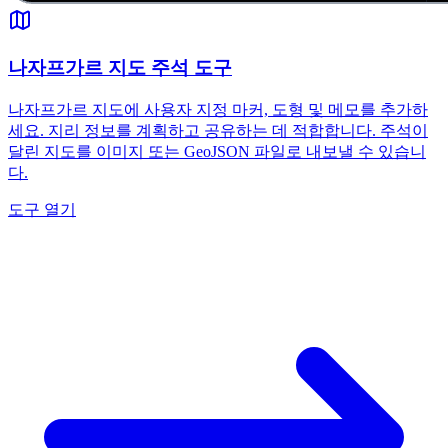
나자프가르 지도 주석 도구
나자프가르 지도에 사용자 지정 마커, 도형 및 메모를 추가하
세요. 지리 정보를 계획하고 공유하는 데 적합합니다. 주석이
달린 지도를 이미지 또는 GeoJSON 파일로 내보낼 수 있습니
다.
도구 열기