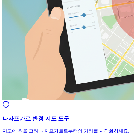
나자프가르 반경 지도 도구
지도에 원을 그려 나자프가르로부터의 거리를 시각화하세요.