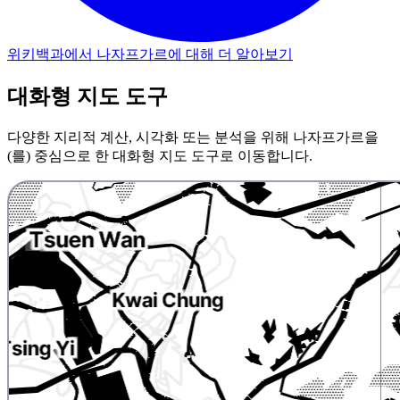
위키백과에서 나자프가르에 대해 더 알아보기
대화형 지도 도구
다양한 지리적 계산, 시각화 또는 분석을 위해 나자프가르을
(를) 중심으로 한 대화형 지도 도구로 이동합니다.