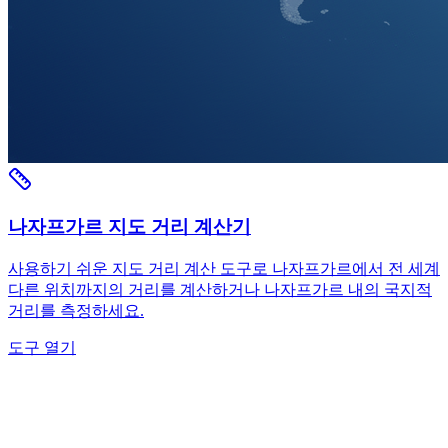
나자프가르 지도 거리 계산기
사용하기 쉬운 지도 거리 계산 도구로 나자프가르에서 전 세계
다른 위치까지의 거리를 계산하거나 나자프가르 내의 국지적
거리를 측정하세요.
도구 열기