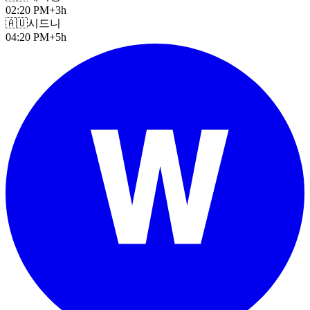
02:20 PM
+3h
🇦🇺
시드니
04:20 PM
+5h