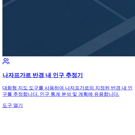
나자프가르 반경 내 인구 추정기
대화형 지도 도구를 사용하여 나자프가르의 지정된 반경 내 인
구를 추정합니다. 인구 통계 분석 및 계획에 유용합니다.
도구 열기