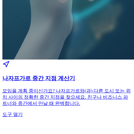
나자프가르 중간 지점 계산기
모임을 계획 중이신가요? 나자프가르와(과) 다른 도시 또는 위
치 사이의 정확한 중간 지점을 찾으세요. 친구나 비즈니스 파
트너와 중간에서 만날 때 완벽합니다.
도구 열기