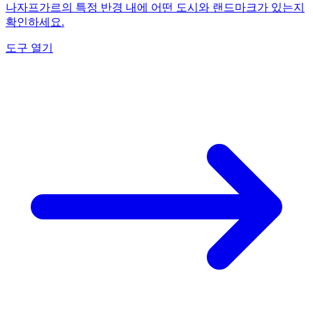
나자프가르의 특정 반경 내에 어떤 도시와 랜드마크가 있는지
확인하세요.
도구 열기